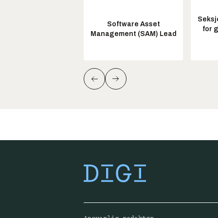
Seksj
Software Asset
for 
Management (SAM) Lead