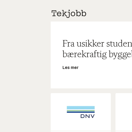
Fra usikker studen
bærekraftig bygge
Les mer