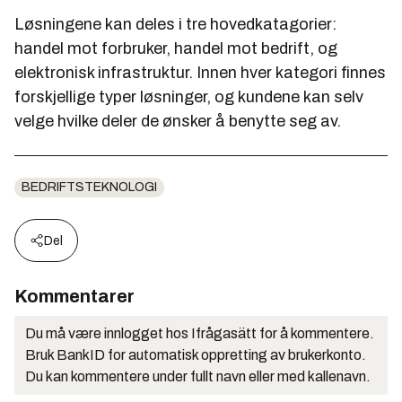
Løsningene kan deles i tre hovedkatagorier:
handel mot forbruker, handel mot bedrift, og
elektronisk infrastruktur. Innen hver kategori finnes
forskjellige typer løsninger, og kundene kan selv
velge hvilke deler de ønsker å benytte seg av.
BEDRIFTSTEKNOLOGI
Del
Kommentarer
Du må være innlogget hos Ifrågasätt for å kommentere.
Bruk BankID for automatisk oppretting av brukerkonto.
Du kan kommentere under fullt navn eller med kallenavn.