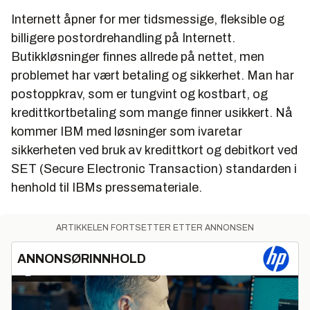
Internett åpner for mer tidsmessige, fleksible og
billigere postordrehandling på Internett.
Butikkløsninger finnes allrede på nettet, men
problemet har vært betaling og sikkerhet. Man har
postoppkrav, som er tungvint og kostbart, og
kredittkortbetaling som mange finner usikkert. Nå
kommer IBM med løsninger som ivaretar
sikkerheten ved bruk av kredittkort og debitkort ved
SET (Secure Electronic Transaction) standarden i
henhold til IBMs pressemateriale.
ARTIKKELEN FORTSETTER ETTER ANNONSEN
ANNONSØRINNHOLD