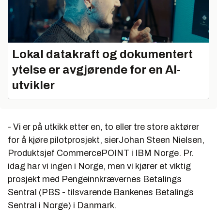
Lokal datakraft og dokumentert
ytelse er avgjørende for en AI-
utvikler
- Vi er på utkikk etter en, to eller tre store aktører
for å kjøre pilotprosjekt, sierJohan Steen Nielsen,
Produktsjef CommercePOINT i IBM Norge. Pr.
idag har vi ingen i Norge, men vi kjører et viktig
prosjekt med Pengeinnkrævernes Betalings
Sentral (PBS - tilsvarende Bankenes Betalings
Sentral i Norge) i Danmark.