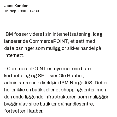
Jens Kanden
16. sep. 1996 - 14:30
IBM fosser videre i sin Internettsatsning. Idag
lanserer de CommercePOINT, et sett med
dataløsninger som muliggjør sikker handel på
Internett.
- CommercePOINT er mye mer enn bare
kortbetaling og SET, sier Ole Haaber,
administrerende direktør i IBM Norge A/S. Det er
heller ikke en butikk eller et shoppingsenter, men
den underliggende infrastrukturen som muliggjør
bygging av sikre butikker og handlesentre,
fortsetter Haaber.