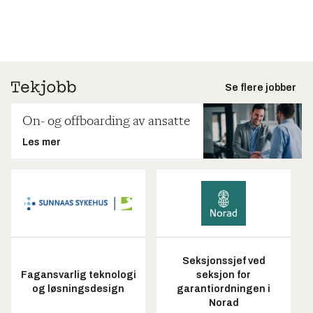
Se flere jobber
On- og offboarding av ansatte
Les mer
Seksjonssjef ved
Fagansvarlig teknologi
seksjon for
og løsningsdesign
garantiordningen i
Norad