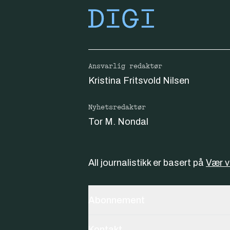
Ansvarlig redaktør
Kristina Fritsvold Nilsen
Nyhetsredaktør
Tor M. Nondal
All journalistikk er basert på
Vær 
Abonnement
Kontakt