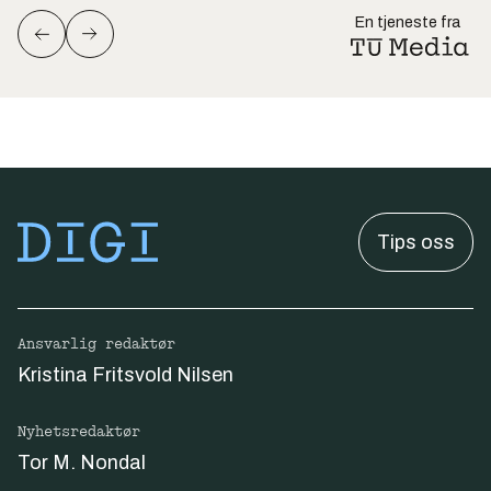
En tjeneste fra
Tips oss
Ansvarlig redaktør
Kristina Fritsvold Nilsen
Nyhetsredaktør
Tor M. Nondal