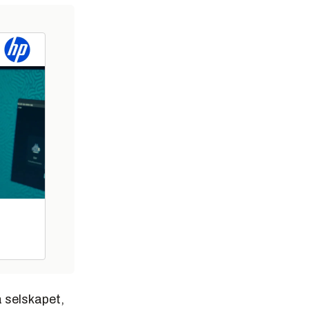
å selskapet,