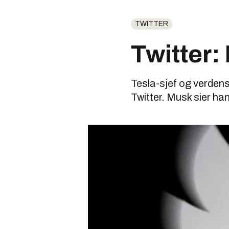
TWITTER
Twitter:
Tesla-sjef og verdens 
Twitter. Musk sier ha