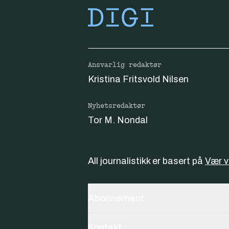
Ansvarlig redaktør
Kristina Fritsvold Nilsen
Nyhetsredaktør
Tor M. Nondal
All journalistikk er basert på
Vær 
Abonnement
Kontakt