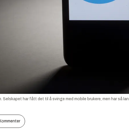
 Selskapet har fått det til å svinge med mobile brukere, men har så lan
Kommenter