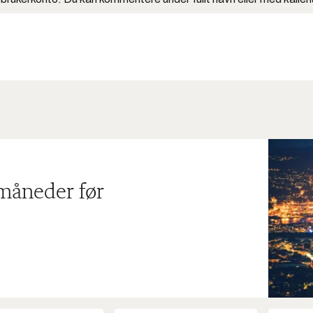
 måneder før