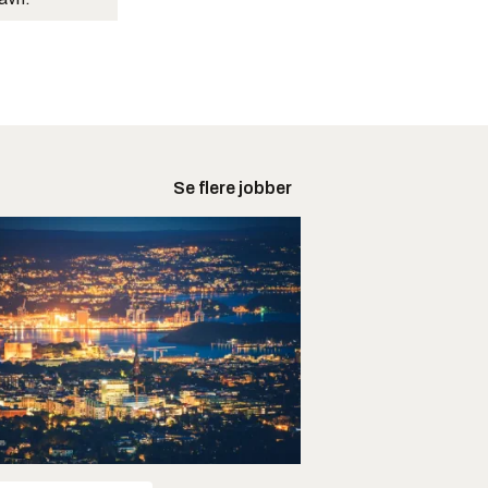
Se flere jobber