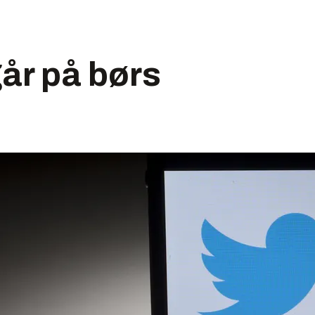
går på børs