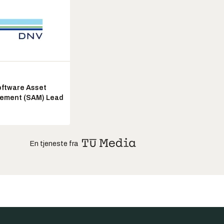
ftware Asset
ement (SAM) Lead
En tjeneste fra