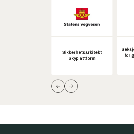
Seksj
Sikkerhetsarkitekt
for 
Skyplattform