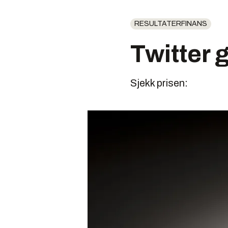
RESULTATERFINANS
Twitter 
Sjekk prisen: