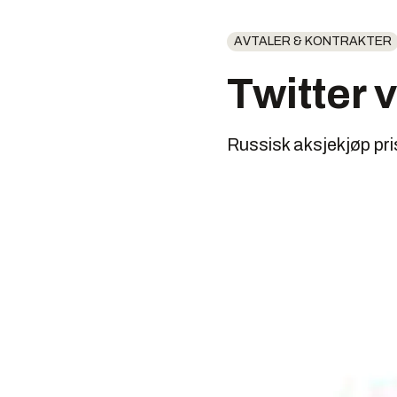
AVTALER & KONTRAKTER
Twitter 
Russisk aksjekjøp pr