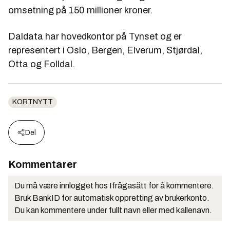
omsetning på 150 millioner kroner.
Daldata har hovedkontor på Tynset og er
representert i Oslo, Bergen, Elverum, Stjørdal,
Otta og Folldal.
KORTNYTT
Del
Kommentarer
Du må være innlogget hos Ifrågasätt for å kommentere.
Bruk BankID for automatisk oppretting av brukerkonto.
Du kan kommentere under fullt navn eller med kallenavn.