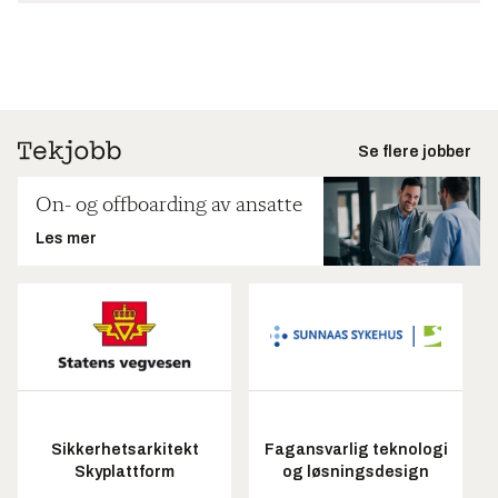
Se flere jobber
On- og offboarding av ansatte
Les mer
Sikkerhetsarkitekt
Fagansvarlig teknologi
Skyplattform
og løsningsdesign