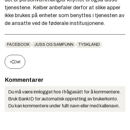
tjenestene. Kelber anbefaler derfor at slike apper
ikke brukes på enheter som benyttes i tjenesten av
de ansatte ved de føderale institusjonene.
FACEBOOK
JUSS OG SAMFUNN
TYSKLAND
Del
Kommentarer
Du må være innlogget hos Ifrågasätt for å kommentere.
Bruk BankID for automatisk oppretting av brukerkonto.
Du kan kommentere under fullt navn eller med kallenavn.