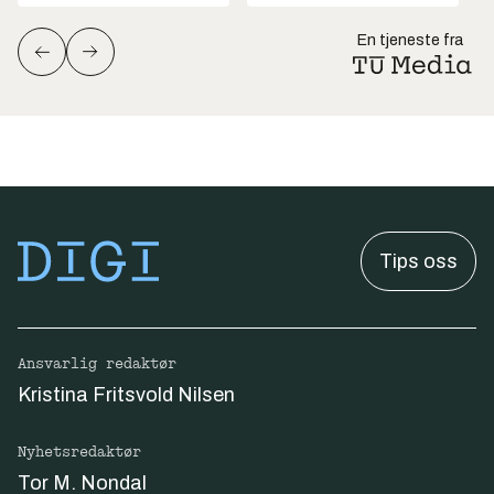
En tjeneste fra
Tips oss
Ansvarlig redaktør
Kristina Fritsvold Nilsen
Nyhetsredaktør
Tor M. Nondal