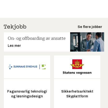
Se flere jobber
On- og offboarding av ansatte
Les mer
Fagansvarlig teknologi
Sikkerhetsarkitekt
og løsningsdesign
Skyplattform