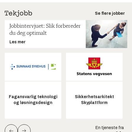
Se flere jobber
Jobbintervjuet: Slik forbereder
du deg optimalt
Les mer
Fagansvarlig teknologi
Sikkerhetsarkitekt
og løsningsdesign
Skyplattform
En tjeneste fra