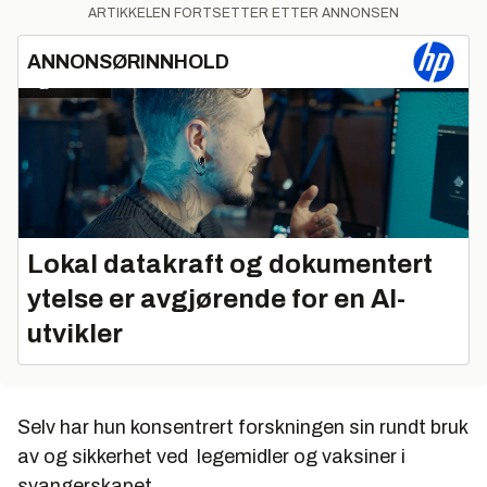
ARTIKKELEN FORTSETTER ETTER ANNONSEN
ANNONSØRINNHOLD
Lokal datakraft og dokumentert
ytelse er avgjørende for en AI-
utvikler
Selv har hun konsentrert forskningen sin rundt bruk
av og sikkerhet ved legemidler og vaksiner i
svangerskapet.