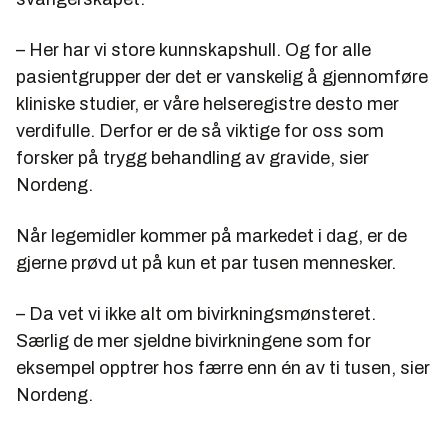
– Her har vi store kunnskapshull. Og for alle
pasientgrupper der det er vanskelig å gjennomføre
kliniske studier, er våre helseregistre desto mer
verdifulle. Derfor er de så viktige for oss som
forsker på trygg behandling av gravide, sier
Nordeng.
Når legemidler kommer på markedet i dag, er de
gjerne prøvd ut på kun et par tusen mennesker.
– Da vet vi ikke alt om bivirkningsmønsteret.
Særlig de mer sjeldne bivirkningene som for
eksempel opptrer hos færre enn én av ti tusen, sier
Nordeng.