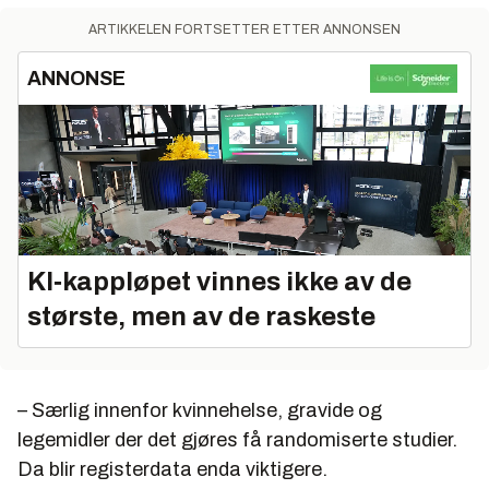
ARTIKKELEN FORTSETTER ETTER ANNONSEN
ANNONSE
KI‑kappløpet vinnes ikke av de
største, men av de raskeste
– Særlig innenfor kvinnehelse, gravide og
legemidler der det gjøres få randomiserte studier.
Da blir registerdata enda viktigere.