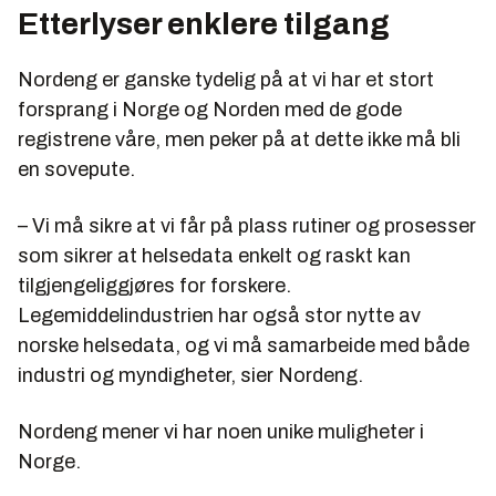
Etterlyser enklere tilgang
Nordeng er ganske tydelig på at vi har et stort
forsprang i Norge og Norden med de gode
registrene våre, men peker på at dette ikke må bli
en sovepute.
– Vi må sikre at vi får på plass rutiner og prosesser
som sikrer at helsedata enkelt og raskt kan
tilgjengeliggjøres for forskere.
Legemiddelindustrien har også stor nytte av
norske helsedata, og vi må samarbeide med både
industri og myndigheter, sier Nordeng.
Nordeng mener vi har noen unike muligheter i
Norge.