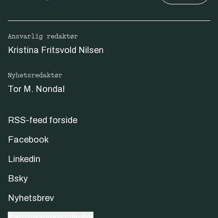
Ansvarlig redaktør
Kristina Fritsvold Nilsen
Nyhetsredaktør
Tor M. Nondal
RSS-feed forside
Facebook
Linkedin
Bsky
Nyhetsbrev
Samtykkeinnstillinger