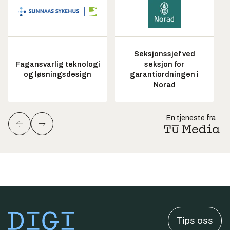
Seksjonssjef ved
Fagansvarlig teknologi
seksjon for
og løsningsdesign
garantiordningen i
Norad
En tjeneste fra
Tips oss