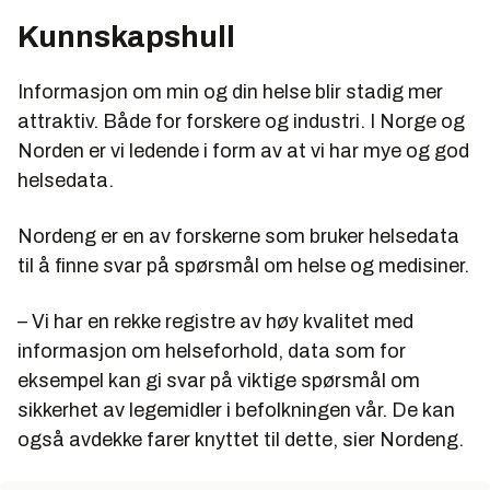
Kunnskapshull
Informasjon om min og din helse blir stadig mer
attraktiv. Både for forskere og industri. I Norge og
Norden er vi ledende i form av at vi har mye og god
helsedata.
Nordeng er en av forskerne som bruker helsedata
til å finne svar på spørsmål om helse og medisiner.
– Vi har en rekke registre av høy kvalitet med
informasjon om helseforhold, data som for
eksempel kan gi svar på viktige spørsmål om
sikkerhet av legemidler i befolkningen vår. De kan
også avdekke farer knyttet til dette, sier Nordeng.