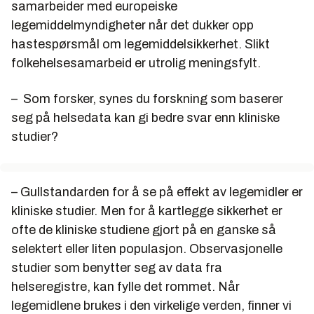
samarbeider med europeiske
legemiddelmyndigheter når det dukker opp
hastespørsmål om legemiddelsikkerhet. Slikt
folkehelsesamarbeid er utrolig meningsfylt.
–
Som forsker, synes du forskning som baserer
seg på helsedata kan gi bedre svar enn kliniske
studier?
– Gullstandarden for å se på effekt av legemidler er
kliniske studier. Men for å kartlegge sikkerhet er
ofte de kliniske studiene gjort på en ganske så
selektert eller liten populasjon. Observasjonelle
studier som benytter seg av data fra
helseregistre, kan fylle det rommet. Når
legemidlene brukes i den virkelige verden, finner vi