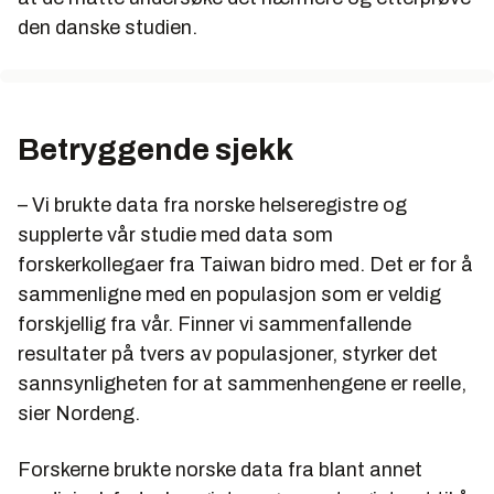
den danske studien.
Betryggende sjekk
– Vi brukte data fra norske helseregistre og
supplerte vår studie med data som
forskerkollegaer fra Taiwan bidro med. Det er for å
sammenligne med en populasjon som er veldig
forskjellig fra vår. Finner vi sammenfallende
resultater på tvers av populasjoner, styrker det
sannsynligheten for at sammenhengene er reelle,
sier Nordeng.
Forskerne brukte norske data fra blant annet