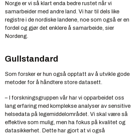
Norge er vi så klart enda bedre rustet når vi
samarbeider med andre land. Vi har til dels like
registre i de nordiske landene, noe som også er en
fordel og gjør det enklere å samarbeide, sier
Nordeng.
Gullstandard
Som forsker er hun også opptatt av å utvikle gode
metoder for å håndtere store datasett.
– I forskningsgruppen vår har vi opparbeidet oss
lang erfaring med komplekse analyser av sensitive
helsedata på legemiddelområdet. Vi skal være så
effektive som mulig, men ha fokus på kvalitet og
datasikkerhet. Dette har gjort at vi også