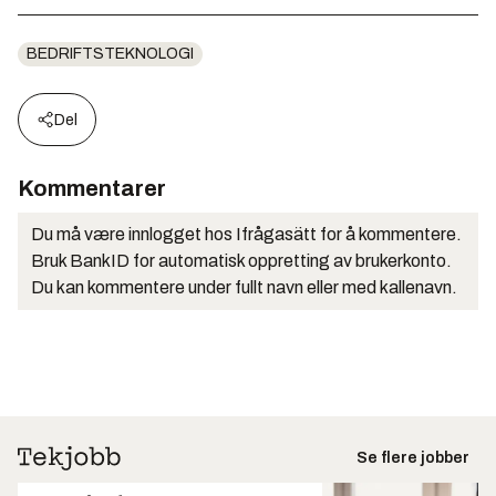
BEDRIFTSTEKNOLOGI
Del
Kommentarer
Du må være innlogget hos Ifrågasätt for å kommentere.
Bruk BankID for automatisk oppretting av brukerkonto.
Du kan kommentere under fullt navn eller med kallenavn.
Se flere jobber