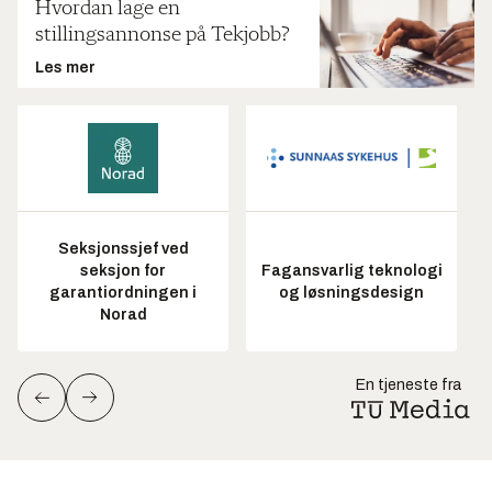
Hvordan lage en
stillingsannonse på Tekjobb?
Les mer
Seksjonssjef ved
seksjon for
Fagansvarlig teknologi
garantiordningen i
og løsningsdesign
Norad
En tjeneste fra