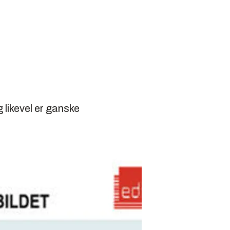
 likevel er ganske