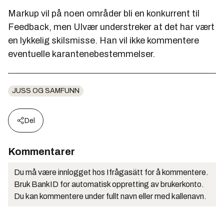
Markup vil på noen områder bli en konkurrent til
Feedback, men Ulvær understreker at det har vært
en lykkelig skilsmisse. Han vil ikke kommentere
eventuelle karantenebestemmelser.
JUSS OG SAMFUNN
Del
Kommentarer
Du må være innlogget hos Ifrågasätt for å kommentere.
Bruk BankID for automatisk oppretting av brukerkonto.
Du kan kommentere under fullt navn eller med kallenavn.