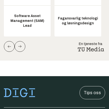
Software Asset
Fagansvarlig teknologi
Management (SAM)
og løsningsdesign
Lead
En tjeneste fra
Tips oss