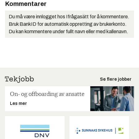
Kommentarer
Du må være innlogget hos Ifrågasätt for å kommentere.
Bruk BankID for automatisk oppretting av brukerkonto.
Du kan kommentere under fullt navn eller med kallenavn.
Se flere jobber
On- og offboarding av ansatte
Les mer