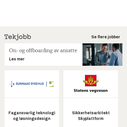
Se flere jobber
On- og offboarding av ansatte
Les mer
Fagansvarlig teknologi
Sikkerhetsarkitekt
og løsningsdesign
Skyplattform