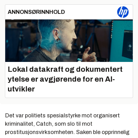
ANNONSØRINNHOLD
Lokal datakraft og dokumentert
ytelse er avgjørende for en AI-
utvikler
Det var politiets spesialstyrke mot organisert
kriminalitet, Catch, som slo til mot
prostitusjonsvirksomheten. Saken ble opprinnelig