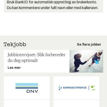
Bruk BankID for automatisk oppretting av brukerkonto.
Du kan kommentere under fullt navn eller med kallenavn.
Se flere jobber
Jobbintervjuet: Slik forbereder
du deg optimalt
Les mer