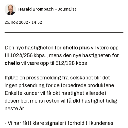
Harald Brombach
– Journalist
25. nov. 2002 - 14:52
Den nye hastigheten for
chello plus
vil være opp
til 1024/256 kbps., mens den nye hastigheten for
chello
vil være opp til 512/128 kbps.
Ifølge en pressemelding fra selskapet blir det
ingen prisendring for de forbedrede produktene.
Enkelte kunder vil få økt hastighet allerede i
desember, mens resten vil få økt hastighet tidlig
neste år.
- Vi har fått klare signaler i forhold til kundenes