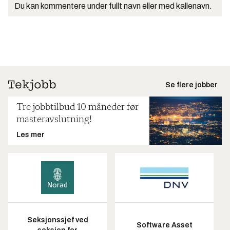
Du kan kommentere under fullt navn eller med kallenavn.
Se flere jobber
Tre jobbtilbud 10 måneder før
masteravslutning!
Les mer
Seksjonssjef ved
Software Asset