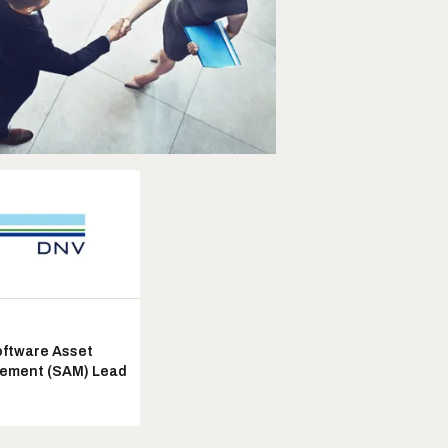
ftware Asset
ement (SAM) Lead