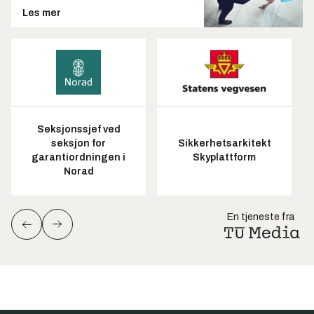
Les mer
Seksjonssjef ved
seksjon for
Sikkerhetsarkitekt
garantiordningen i
Skyplattform
Norad
En tjeneste fra