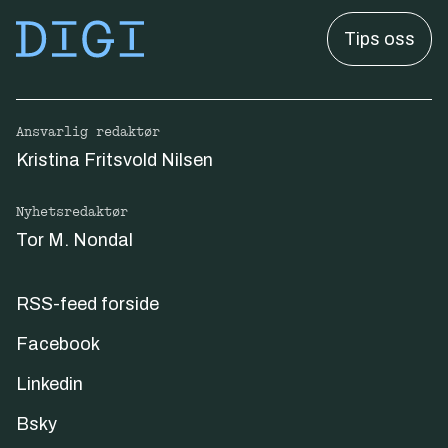
Tips oss
Ansvarlig redaktør
Kristina Fritsvold Nilsen
Nyhetsredaktør
Tor M. Nondal
RSS-feed forside
Facebook
Linkedin
Bsky