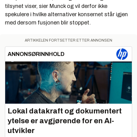
tilsynet viser, sier Munck og vil derfor ikke
spekulere i hvilke alternativer konsernet står igjen
med dersom fusjonen blir stoppet.
ARTIKKELEN FORTSETTER ETTER ANNONSEN
ANNONSØRINNHOLD
Lokal datakraft og dokumentert
ytelse er avgjørende for en AI-
utvikler