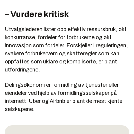
– Vurdere kritisk
Utvalgslederen lister opp effektiv ressursbruk, økt
konkurranse, fordeler for forbrukerne og økt
innovasjon som fordeler. Forskjeller i reguleringen,
svakere forbrukervern og skatteregler som kan
oppfattes som uklare og kompliserte, er blant
utfordringene.
Delingsøkonomi er formidling av tjenester eller
eiendeler ved hjelp av formidlingsselskaper på
internett. Uber og Airbnb er blant de mest kjente
selskapene.