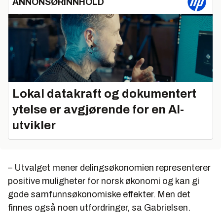
ANNONSØRINNHOLD
Lokal datakraft og dokumentert
ytelse er avgjørende for en AI-
utvikler
– Utvalget mener delingsøkonomien representerer
positive muligheter for norsk økonomi og kan gi
gode samfunnsøkonomiske effekter. Men det
finnes også noen utfordringer, sa Gabrielsen.