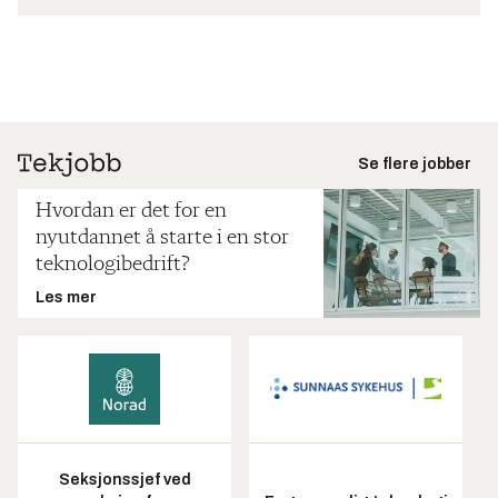
Se flere jobber
Hvordan er det for en
nyutdannet å starte i en stor
teknologibedrift?
Les mer
Seksjonssjef ved