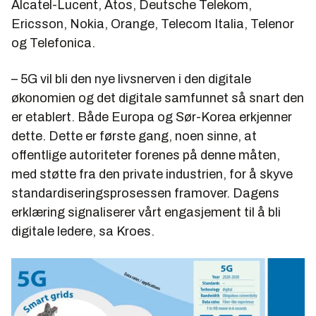
Alcatel-Lucent, Atos, Deutsche Telekom,
Ericsson, Nokia, Orange, Telecom Italia, Telenor
og Telefonica.
– 5G vil bli den nye livsnerven i den digitale
økonomien og det digitale samfunnet så snart den
er etablert. Både Europa og Sør-Korea erkjenner
dette. Dette er første gang, noen sinne, at
offentlige autoriteter forenes på denne måten,
med støtte fra den private industrien, for å skyve
standardiseringsprosessen framover. Dagens
erklæring signaliserer vårt engasjement til å bli
digitale ledere, sa Kroes.