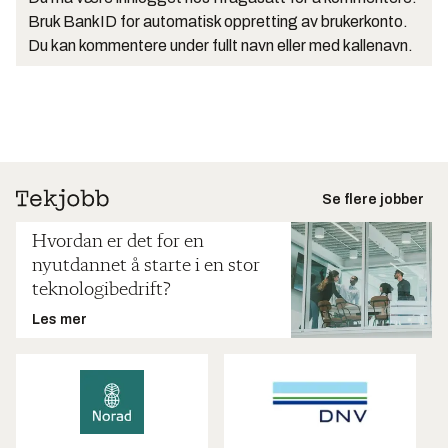
Bruk BankID for automatisk oppretting av brukerkonto.
Du kan kommentere under fullt navn eller med kallenavn.
Se flere jobber
Hvordan er det for en
nyutdannet å starte i en stor
teknologibedrift?
Les mer