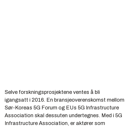
Selve forskningsprosjektene ventes å bli
igangsatt i 2016. En bransjeoverenskomst mellom
Sør-Koreas 5G Forum og EUs 5G Infrastructure
Association skal dessuten undertegnes. Med i 5G
Infrastructure Association, er aktører som