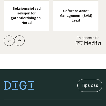
Seksjonssjef ved
Software Asset
seksjon for
Management (SAM)
garantiordningen i
Lead
Norad
En tjeneste fra
Tips oss