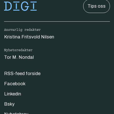
Tips oss
Ansvarlig redaktør
Kristina Fritsvold Nilsen
Nyhetsredaktør
Tor M. Nondal
RSS-feed forside
Facebook
Linkedin
Bsky