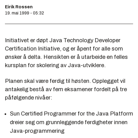
Eirik Rossen
19. mai 1999 - 05:32
Initiativet er døpt
Java Technology Developer
Certification Initiative
, og er åpent for alle som
ønsker å delta. Hensikten er å utarbeide en felles
kursplan for skolering av Java-utviklere.
Planen skal være ferdig til høsten. Opplegget vil
antakelig bestå av fem eksamener fordelt på tre
påfølgende nivåer:
Sun Certified Programmer for the Java Platform
dreier seg om grunnleggende ferdigheter innen
Java-programmering