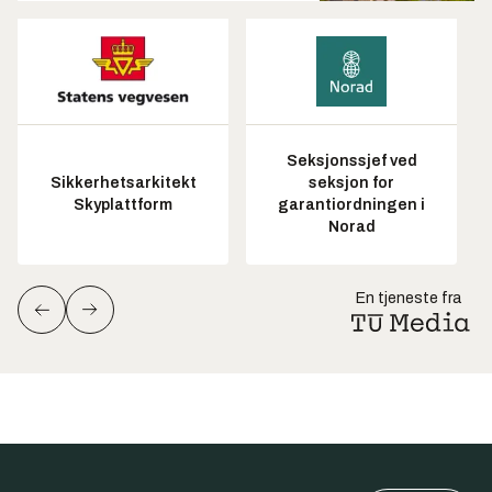
Seksjonssjef ved
Sikkerhetsarkitekt
seksjon for
Skyplattform
garantiordningen i
Norad
En tjeneste fra