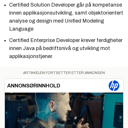
Certified Solution Developer
går på kompetanse
innen applikasjonsutvikling, samt objektorientert
analyse og design med
Unified Modeling
Language
Certified Enterprise Developer
krever ferdigheter
innen Java på bedriftsnivå og utvikling mot
applikasjonstjener.
ARTIKKELEN FORTSETTER ETTER ANNONSEN
ANNONSØRINNHOLD