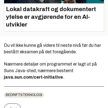
Lokal datakraft og dokumentert
ytelse er avgjørende for en AI-
utvikler
Du vil ikke kunne gå videre til neste nivå før du har
bestått eksamen på det foregående.
Nærmere detaljer om programmet er lagt ut på
Suns Java-sted, nærmere bestemt
java.sun.com/cert-initiative
.
BEDRIFTSTEKNOLOGI