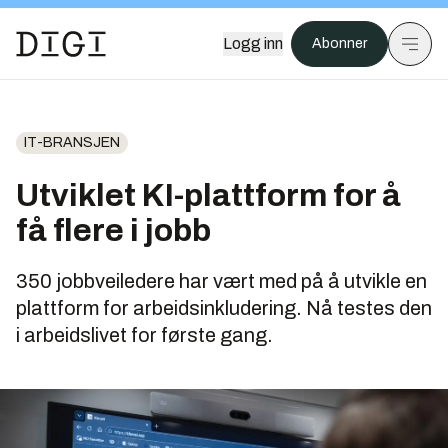
Logg inn
Abonner
IT-BRANSJEN
Utviklet KI-plattform for å
få flere i jobb
350 jobbveiledere har vært med på å utvikle en
plattform for arbeidsinkludering. Nå testes den
i arbeidslivet for første gang.