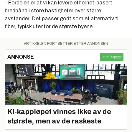
- Fordelen er at vi kan levere ethernet-basert
bredbånd i store hastigheter over større
avstander. Det passer godt som et alternativ til
fiber, typisk utenfor de største byene.
ARTIKKELEN FORTSETTER ETTER ANNONSEN
ANNONSE
KI‑kappløpet vinnes ikke av de
største, men av de raskeste