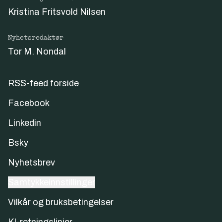
Kristina Fritsvold Nilsen
Nyhetsredaktør
Tor M. Nondal
RSS-feed forside
Facebook
Linkedin
Bsky
Nyhetsbrev
Samtykkeinnstillinger
Vilkår og bruksbetingelser