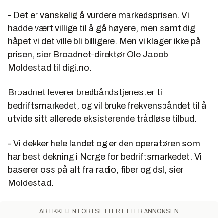
- Det er vanskelig å vurdere markedsprisen. Vi
hadde vært villige til å gå høyere, men samtidig
håpet vi det ville bli billigere. Men vi klager ikke på
prisen, sier Broadnet-direktør Ole Jacob
Moldestad til digi.no.
Broadnet leverer bredbåndstjenester til
bedriftsmarkedet, og vil bruke frekvensbåndet til å
utvide sitt allerede eksisterende trådløse tilbud.
- Vi dekker hele landet og er den operatøren som
har best dekning i Norge for bedriftsmarkedet. Vi
baserer oss på alt fra radio, fiber og dsl, sier
Moldestad.
ARTIKKELEN FORTSETTER ETTER ANNONSEN