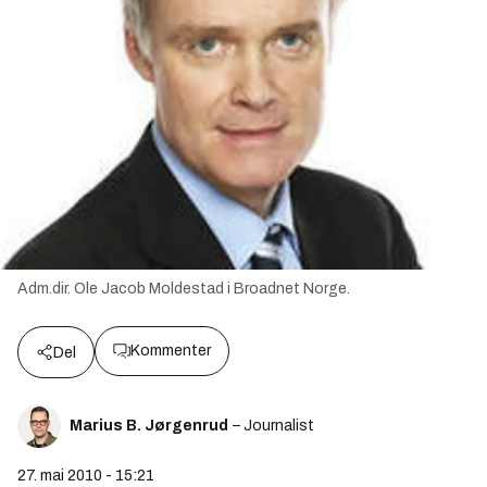
Adm.dir. Ole Jacob Moldestad i Broadnet Norge.
Kommenter
Del
Marius B. Jørgenrud
– Journalist
27. mai 2010 - 15:21