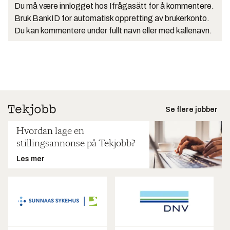
Du må være innlogget hos Ifrågasätt for å kommentere.
Bruk BankID for automatisk oppretting av brukerkonto.
Du kan kommentere under fullt navn eller med kallenavn.
Se flere jobber
Hvordan lage en
stillingsannonse på Tekjobb?
Les mer