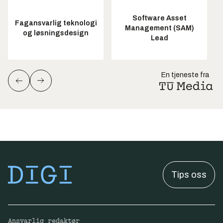
Software Asset
Fagansvarlig teknologi
Management (SAM)
og løsningsdesign
Lead
En tjeneste fra
Tips oss
Ansvarlig redaktør