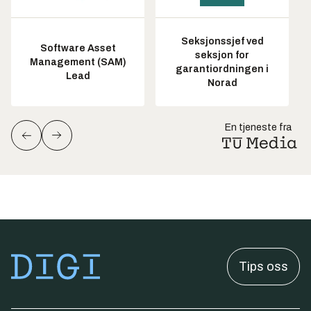
Seksjonssjef ved
Software Asset
seksjon for
Management (SAM)
garantiordningen i
Lead
Norad
En tjeneste fra
Tips oss