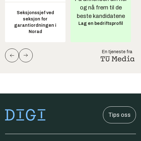
og nå frem til de
Seksjonssjef ved
beste kandidatene
seksjon for
Lag en bedriftsprofil
garantiordningen i
Norad
En tjeneste fra
Tips oss