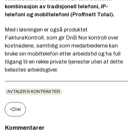
kombinasjon av tradisjonell telefoni, IP-
telefoni og mobiltelefoni (Proffnett Total).
Med i løsningen er også produktet
FakturaKontroll, som gir DnB Nor kontroll over
kostnadene, samtidig som medarbeiderne kan
bruke sin mobiltelefon etter arbeidstid og ha full
tilgang til en rekke private tjenester uten at dette
belastes arbeidsgiver.
AVTALER & KONTRAKTER
Del
Kommentarer