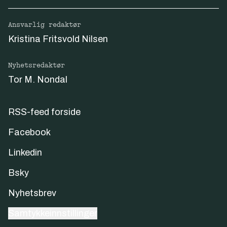
Ansvarlig redaktør
Kristina Fritsvold Nilsen
Nyhetsredaktør
Tor M. Nondal
RSS-feed forside
Facebook
Linkedin
Bsky
Nyhetsbrev
Samtykkeinnstillinger