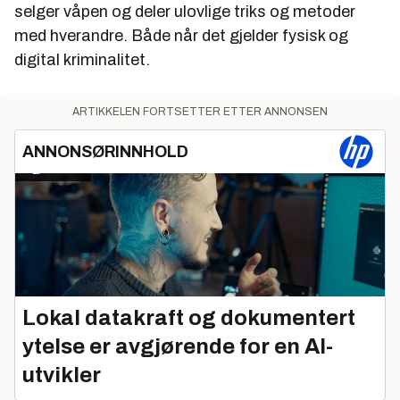
selger våpen og deler ulovlige triks og metoder
med hverandre. Både når det gjelder fysisk og
digital kriminalitet.
ARTIKKELEN FORTSETTER ETTER ANNONSEN
ANNONSØRINNHOLD
Lokal datakraft og dokumentert
ytelse er avgjørende for en AI-
utvikler