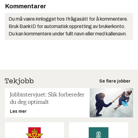
Kommentarer
Du må være innlogget hos Ifrågasätt for å kommentere.
Bruk BankID for automatisk oppretting av brukerkonto.
Du kan kommentere under fullt navn eller med kallenavn.
Se flere jobber
Jobbintervjuet: Slik forbereder
du deg optimalt
Les mer