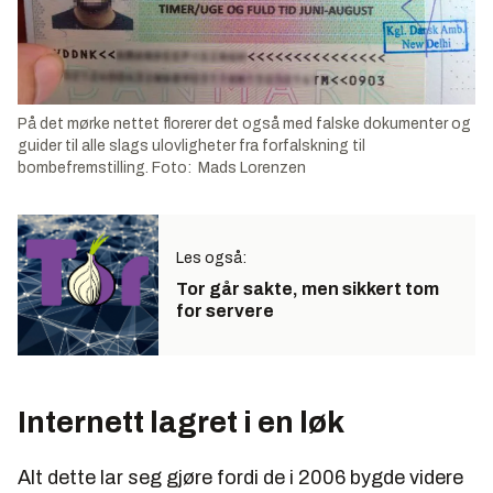
På det mørke nettet florerer det også med falske dokumenter og
guider til alle slags ulovligheter fra forfalskning til
bombefremstilling. Foto: Mads Lorenzen
Les også:
Tor går sakte, men sikkert tom
for servere
Internett lagret i en løk
Alt dette lar seg gjøre fordi de i 2006 bygde videre