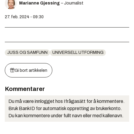
Marianne Gjessing
– Journalist
27. feb. 2024 - 09:30
JUSS OG SAMFUNN
UNIVERSELL UTFORMING
Gi bort artikkelen
Kommentarer
Du må være innlogget hos Ifrågasätt for å kommentere.
Bruk BankID for automatisk oppretting av brukerkonto.
Du kan kommentere under fullt navn eller med kallenavn.