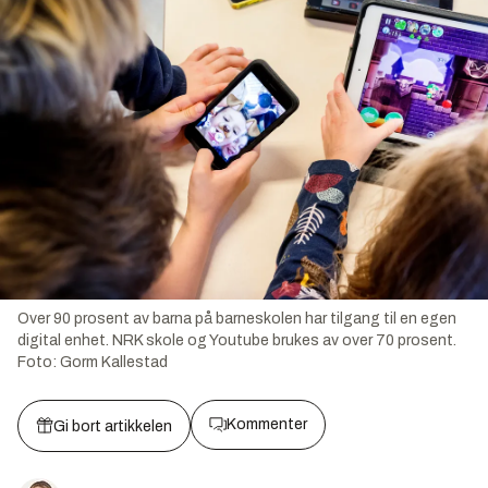
Over 90 prosent av barna på barneskolen har tilgang til en egen
digital enhet. NRK skole og Youtube brukes av over 70 prosent.
Foto:
Gorm Kallestad
Kommenter
Gi bort artikkelen