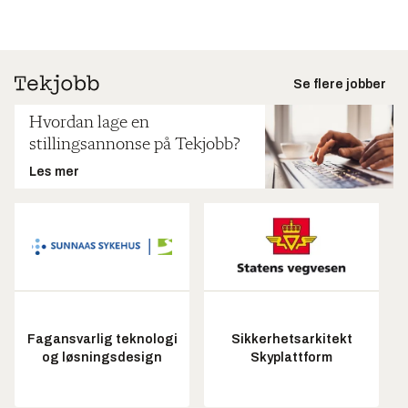
Se flere jobber
Hvordan lage en
stillingsannonse på Tekjobb?
Les mer
Fagansvarlig teknologi
Sikkerhetsarkitekt
og løsningsdesign
Skyplattform