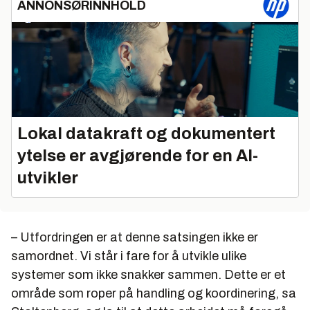
ANNONSØRINNHOLD
Lokal datakraft og dokumentert
ytelse er avgjørende for en AI-
utvikler
– Utfordringen er at denne satsingen ikke er
samordnet. Vi står i fare for å utvikle ulike
systemer som ikke snakker sammen. Dette er et
område som roper på handling og koordinering, sa