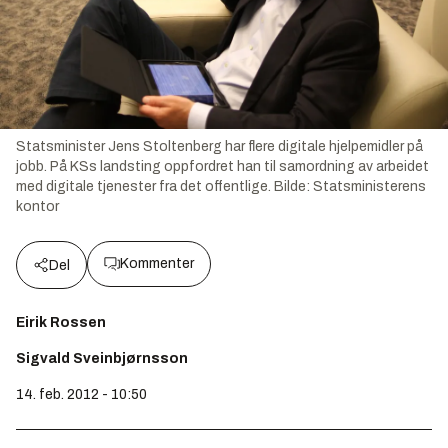
Statsminister Jens Stoltenberg har flere digitale hjelpemidler på
jobb. På KSs landsting oppfordret han til samordning av arbeidet
med digitale tjenester fra det offentlige.
Bilde:
Statsministerens
kontor
Kommenter
Del
Eirik Rossen
Sigvald Sveinbjørnsson
14. feb. 2012 - 10:50