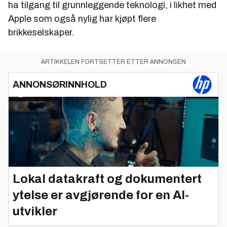
ha tilgang til grunnleggende teknologi, i likhet med
Apple som også nylig har kjøpt flere
brikkeselskaper.
ARTIKKELEN FORTSETTER ETTER ANNONSEN
ANNONSØRINNHOLD
Lokal datakraft og dokumentert
ytelse er avgjørende for en AI-
utvikler