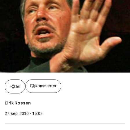
Kommenter
Del
Eirik Rossen
27. sep. 2010 - 15:02