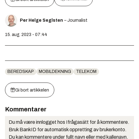
Per Helge Seglsten
– Journalist
15. aug. 2023 - 07:44
BEREDSKAP
MOBILDEKNING
TELEKOM
Gi bort artikkelen
Kommentarer
Du må være innlogget hos Ifrågasätt for å kommentere.
Bruk BankID for automatisk oppretting av brukerkonto.
Du kan kommentere under fullt navn eller med kallenavn.