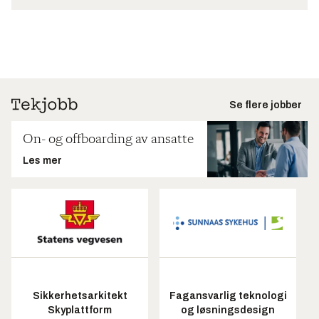
Se flere jobber
On- og offboarding av ansatte
Les mer
Sikkerhetsarkitekt
Fagansvarlig teknologi
Skyplattform
og løsningsdesign