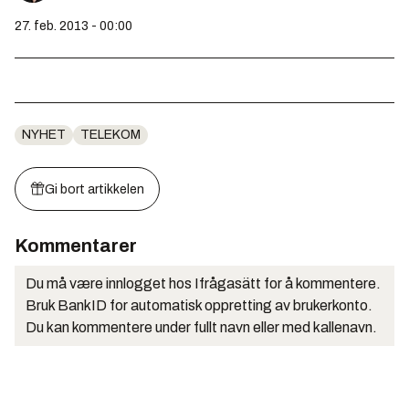
27. feb. 2013 - 00:00
NYHET
TELEKOM
Gi bort artikkelen
Kommentarer
Du må være innlogget hos Ifrågasätt for å kommentere.
Bruk BankID for automatisk oppretting av brukerkonto.
Du kan kommentere under fullt navn eller med kallenavn.