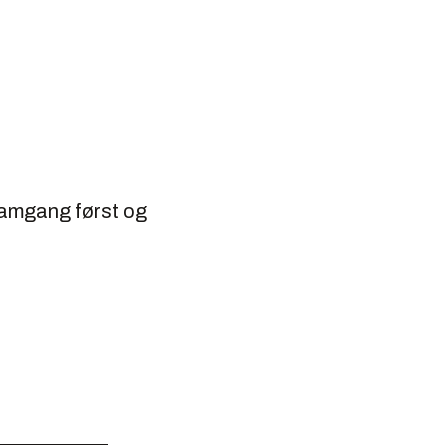
framgang først og