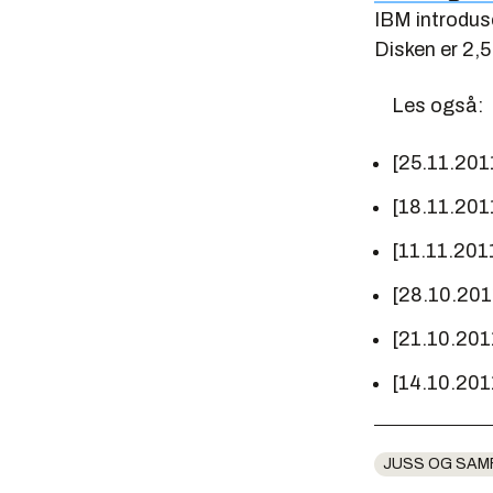
IBM introdus
Disken er 2,5
Les også:
[25.11.201
[18.11.201
[11.11.201
[28.10.201
[21.10.201
[14.10.201
JUSS OG SAM