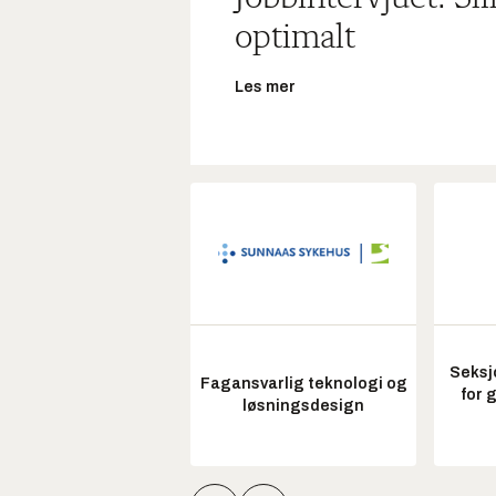
optimalt
Les mer
Seksj
Fagansvarlig teknologi og
for 
løsningsdesign