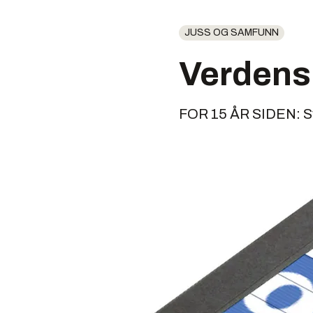
JUSS OG SAMFUNN
Verdens
FOR 15 ÅR SIDEN: Sva