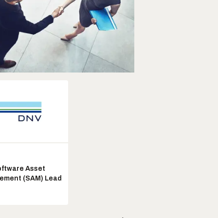
ftware Asset
ement (SAM) Lead