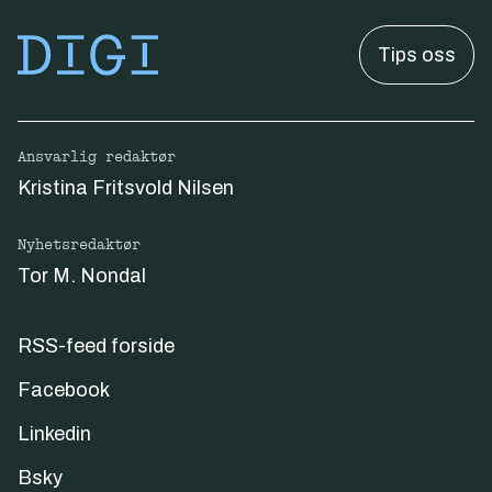
Tips oss
Ansvarlig redaktør
Kristina Fritsvold Nilsen
Nyhetsredaktør
Tor M. Nondal
RSS-feed forside
Facebook
Linkedin
Bsky