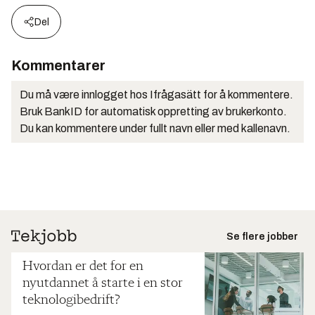
Del
Kommentarer
Du må være innlogget hos Ifrågasätt for å kommentere.
Bruk BankID for automatisk oppretting av brukerkonto.
Du kan kommentere under fullt navn eller med kallenavn.
Se flere jobber
Hvordan er det for en
nyutdannet å starte i en stor
teknologibedrift?