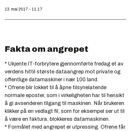
13. mai 2017 - 11:17
Fakta om angrepet
* Ukjente IT-forbrytere gjennomførte fredag et av
verdens hittil største dataangrep mot private og
offentlige datamaskiner i nær 100 land.
* Ofrene blir lokket til å åpne tilsynelatende
normale eposter, som i virkeligheten har til hensikt
å gi avsenderen tilgang til maskinen. Når brukeren
klikker på en vedlagt fil, som for eksempel ser ut til
å være en faktura, blokkeres datamaskinen.
* Formålet med angrepet er utpressing. Ofrene får