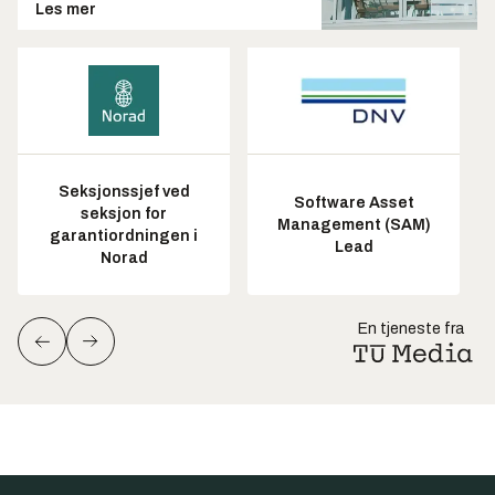
Les mer
Seksjonssjef ved
Software Asset
seksjon for
Management (SAM)
garantiordningen i
Lead
Norad
En tjeneste fra