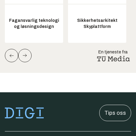
Fagansvarlig teknologi
Sikkerhetsarkitekt
og løsningsdesign
Skyplattform
En tjeneste fra
Tips oss