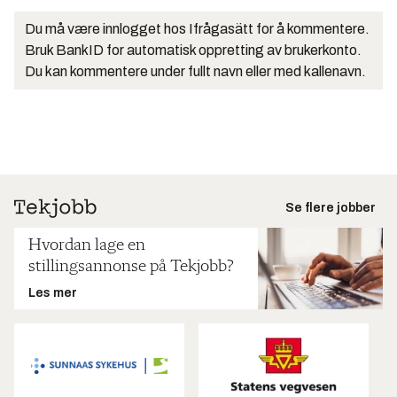
Du må være innlogget hos Ifrågasätt for å kommentere.
Bruk BankID for automatisk oppretting av brukerkonto.
Du kan kommentere under fullt navn eller med kallenavn.
Se flere jobber
Hvordan lage en
stillingsannonse på Tekjobb?
Les mer