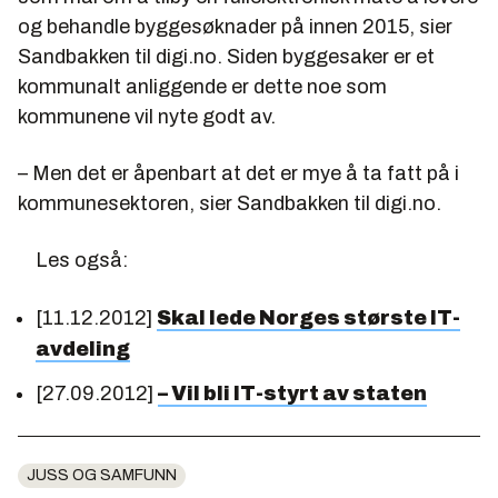
og behandle byggesøknader på innen 2015, sier
Sandbakken til digi.no. Siden byggesaker er et
kommunalt anliggende er dette noe som
kommunene vil nyte godt av.
– Men det er åpenbart at det er mye å ta fatt på i
kommunesektoren, sier Sandbakken til digi.no.
Les også:
[11.12.2012]
Skal lede Norges største IT-
avdeling
[27.09.2012]
– Vil bli IT-styrt av staten
JUSS OG SAMFUNN