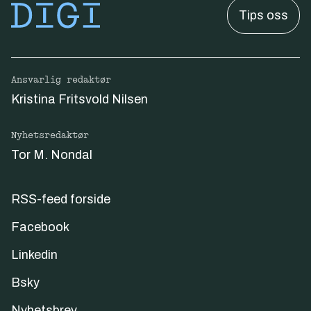
Tips oss
Ansvarlig redaktør
Kristina Fritsvold Nilsen
Nyhetsredaktør
Tor M. Nondal
RSS-feed forside
Facebook
Linkedin
Bsky
Nyhetsbrev