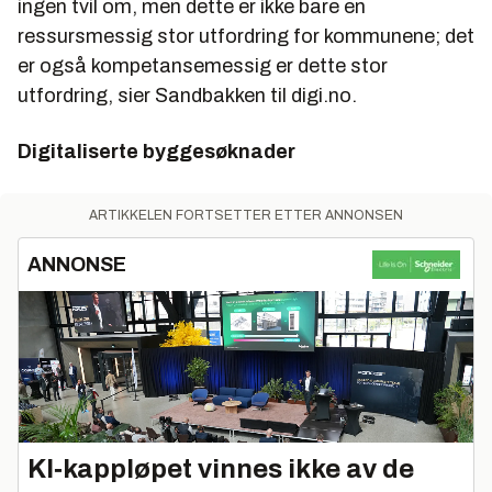
ingen tvil om, men dette er ikke bare en
ressursmessig stor utfordring for kommunene; det
er også kompetansemessig er dette stor
utfordring, sier Sandbakken til digi.no.
Digitaliserte byggesøknader
ARTIKKELEN FORTSETTER ETTER ANNONSEN
ANNONSE
KI‑kappløpet vinnes ikke av de