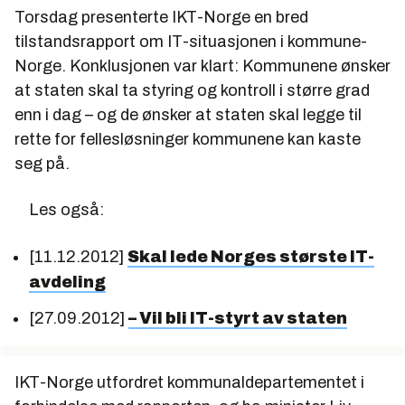
Torsdag presenterte IKT-Norge en bred
tilstandsrapport om IT-situasjonen i kommune-
Norge. Konklusjonen var klart: Kommunene ønsker
at staten skal ta styring og kontroll i større grad
enn i dag – og de ønsker at staten skal legge til
rette for fellesløsninger kommunene kan kaste
seg på.
Les også:
[11.12.2012]
Skal lede Norges største IT-
avdeling
[27.09.2012]
– Vil bli IT-styrt av staten
IKT-Norge utfordret kommunaldepartementet i