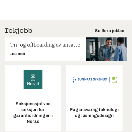
Se flere jobber
On- og offboarding av ansatte
Les mer
Seksjonssjef ved
seksjon for
Fagansvarlig teknologi
garantiordningen i
og løsningsdesign
Norad