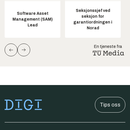
Seksjonssjef ved
Software Asset
seksjon for
Management (SAM)
garantiordningen i
Lead
Norad
En tjeneste fra
Tips oss