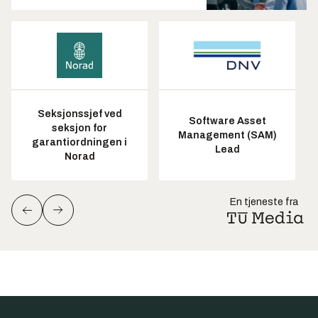
Seksjonssjef ved
Software Asset
seksjon for
Management (SAM)
garantiordningen i
Lead
Norad
En tjeneste fra