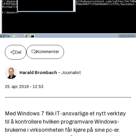
Kommenter
Del
Harald Brombach
– Journalist
25. apr. 2016 - 12:53
Med Windows 7 fikk IT-ansvarlige et nytt verktøy
til å kontrollere hvilken programvare Windows-
brukerne i virksomheten får kjøre på sine pc-er.