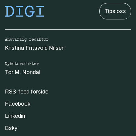
Tips oss
Ansvarlig redaktør
Kristina Fritsvold Nilsen
Nyhetsredaktør
Tor M. Nondal
RSS-feed forside
Facebook
Linkedin
Bsky