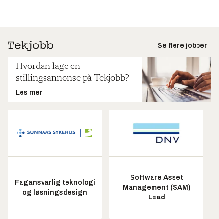
Se flere jobber
Hvordan lage en
stillingsannonse på Tekjobb?
Les mer
Software Asset
Fagansvarlig teknologi
Management (SAM)
og løsningsdesign
Lead