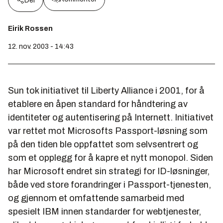
Del
Eirik Rossen
12. nov. 2003 - 14:43
Sun tok initiativet til Liberty Alliance i 2001, for å
etablere en åpen standard for håndtering av
identiteter og autentisering på Internett. Initiativet
var rettet mot Microsofts Passport-løsning som
på den tiden ble oppfattet som selvsentrert og
som et opplegg for å kapre et nytt monopol. Siden
har Microsoft endret sin strategi for ID-løsninger,
både ved store forandringer i Passport-tjenesten,
og gjennom et omfattende samarbeid med
spesielt IBM innen standarder for webtjenester,