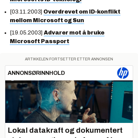
[03.11.2003]
Overdrevet om ID-konflikt
mellom Microsoft og Sun
[19.05.2003]
Advarer mot å bruke
Microsoft Passport
ARTIKKELEN FORTSETTER ETTER ANNONSEN
ANNONSØRINNHOLD
Lokal datakraft og dokumentert