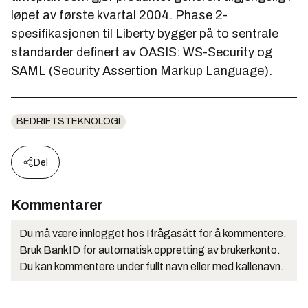
løpet av første kvartal 2004. Phase 2-
spesifikasjonen til Liberty bygger på to sentrale
standarder definert av OASIS: WS-Security og
SAML (Security Assertion Markup Language).
BEDRIFTSTEKNOLOGI
Del
Kommentarer
Du må være innlogget hos Ifrågasätt for å kommentere.
Bruk BankID for automatisk oppretting av brukerkonto.
Du kan kommentere under fullt navn eller med kallenavn.