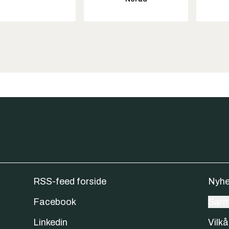
RSS-feed forside
Nyhe
Facebook
Samt
Linkedin
Vilkå