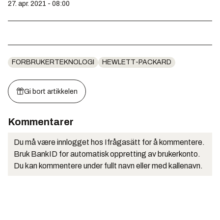
27. apr. 2021 - 08:00
FORBRUKERTEKNOLOGI
HEWLETT-PACKARD
Gi bort artikkelen
Kommentarer
Du må være innlogget hos Ifrågasätt for å kommentere.
Bruk BankID for automatisk oppretting av brukerkonto.
Du kan kommentere under fullt navn eller med kallenavn.