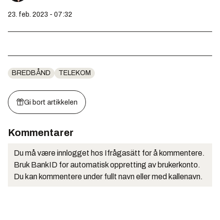
23. feb. 2023 - 07:32
BREDBÅND
TELEKOM
Gi bort artikkelen
Kommentarer
Du må være innlogget hos Ifrågasätt for å kommentere.
Bruk BankID for automatisk oppretting av brukerkonto.
Du kan kommentere under fullt navn eller med kallenavn.