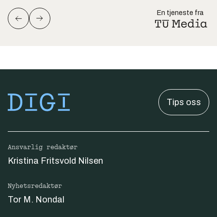
En tjeneste fra
Tips oss
Ansvarlig redaktør
Kristina Fritsvold Nilsen
Nyhetsredaktør
Tor M. Nondal