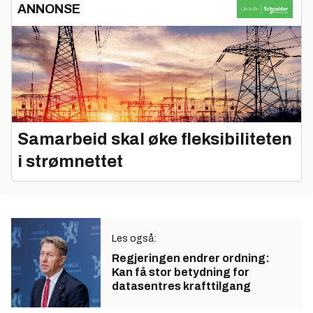
ANNONSE
Samarbeid skal øke fleksibiliteten
i strømnettet
Les også:
Regjeringen endrer ordning:
Kan få stor betydning for
datasentres krafttilgang