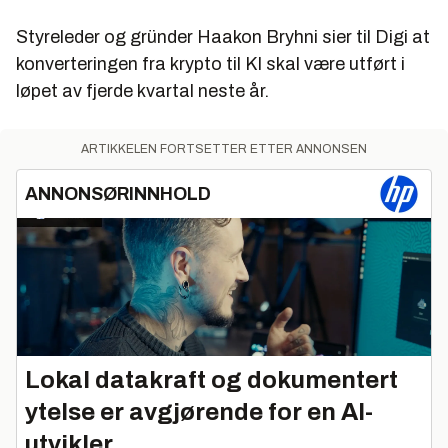
Styreleder og gründer Haakon Bryhni sier til Digi at
konverteringen fra krypto til KI skal være utført i
løpet av fjerde kvartal neste år.
ARTIKKELEN FORTSETTER ETTER ANNONSEN
ANNONSØRINNHOLD
Lokal datakraft og dokumentert
ytelse er avgjørende for en AI-
utvikler