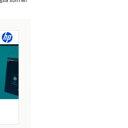
 også som en